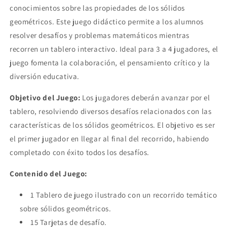
conocimientos sobre las propiedades de los sólidos
geométricos. Este juego didáctico permite a los alumnos
resolver desafíos y problemas matemáticos mientras
recorren un tablero interactivo. Ideal para 3 a 4 jugadores, el
juego fomenta la colaboración, el pensamiento crítico y la
diversión educativa.
Objetivo del Juego:
Los jugadores deberán avanzar por el
tablero, resolviendo diversos desafíos relacionados con las
características de los sólidos geométricos. El objetivo es ser
el primer jugador en llegar al final del recorrido, habiendo
completado con éxito todos los desafíos.
Contenido del Juego:
1 Tablero de juego ilustrado con un recorrido temático
sobre sólidos geométricos.
15 Tarjetas de desafío.