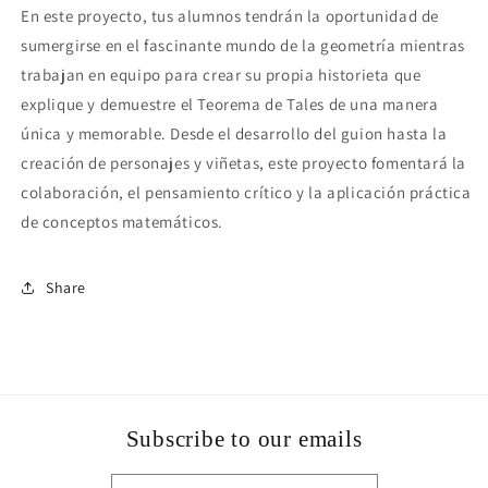
En este proyecto, tus alumnos tendrán la oportunidad de
sumergirse en el fascinante mundo de la geometría mientras
trabajan en equipo para crear su propia historieta que
explique y demuestre el Teorema de Tales de una manera
única y memorable. Desde el desarrollo del guion hasta la
creación de personajes y viñetas, este proyecto fomentará la
colaboración, el pensamiento crítico y la aplicación práctica
de conceptos matemáticos.
Share
Subscribe to our emails